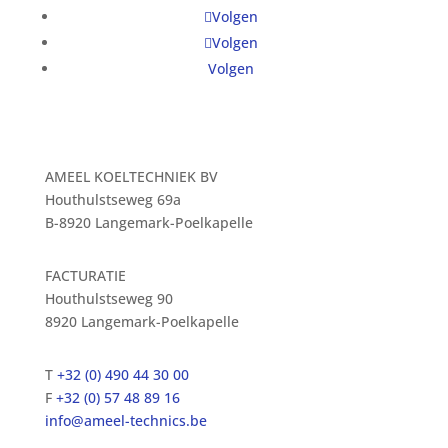
Volgen
Volgen
Volgen
AMEEL KOELTECHNIEK BV
Houthulstseweg 69a
B-8920 Langemark-Poelkapelle
FACTURATIE
Houthulstseweg 90
8920 Langemark-Poelkapelle
T
+32 (0) 490 44 30 00
F
+32 (0) 57 48 89 16
info@ameel-technics.be