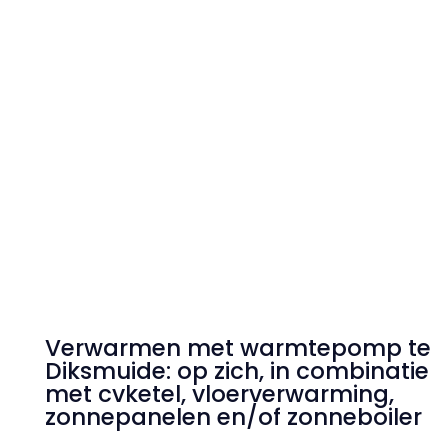
"
"
Verwarmen met warmtepomp te
Diksmuide: op zich, in combinatie
met cvketel, vloerverwarming,
zonnepanelen en/of zonneboiler